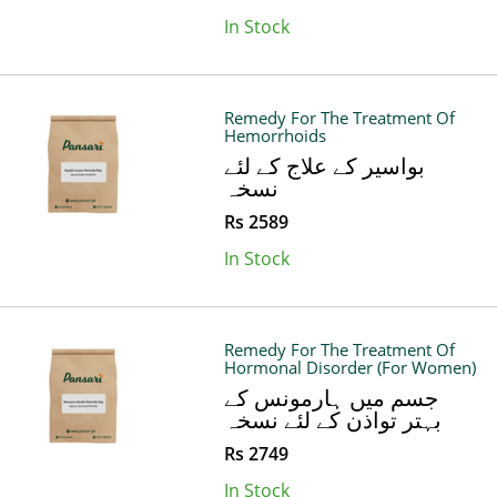
In Stock
Remedy For The Treatment Of
Hemorrhoids
بواسیر کے علاج کے لئے
نسخہ
Rs 2589
In Stock
Remedy For The Treatment Of
Hormonal Disorder (For Women)
جسم میں ہارمونس کے
بہتر تواذن کے لئے نسخہ
Rs 2749
In Stock