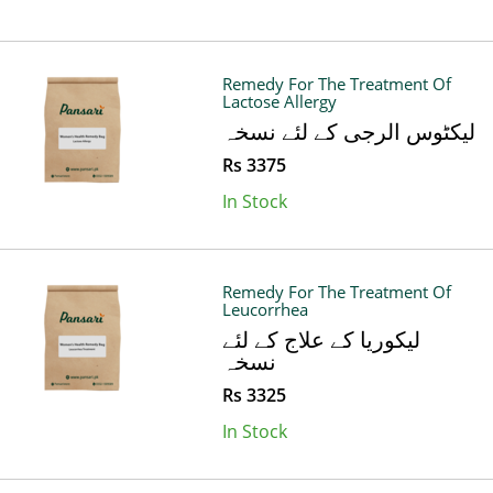
Remedy For The Treatment Of
Lactose Allergy
لیکٹوس الرجی کے لئے نسخہ
Rs 3375
In Stock
Remedy For The Treatment Of
Leucorrhea
لیکوریا کے علاج کے لئے
نسخہ
Rs 3325
In Stock