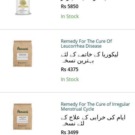
Rs 5850
In Stock
Remedy For The Cure Of
Leucorrhea Disease
لیکوریا کے خاتمے کے لئے
بہترین نسخہ
Rs 4375
In Stock
Remedy For The Cure of Irregular
Menstrual Cycle
ایام کی خرابی کے علاج کے
لئے نسخہ
Rs 3499