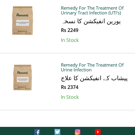
Remedy For The Treatment Of
Urinary Tract Infection (UTI's)
یورین انفیکشن کا نسخہ
Rs 2249
In Stock
Remedy For The Treatment Of
Urine Infection
پیشاب کے انفیکشن کا علاج
Rs 2374
In Stock